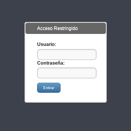
Acceso Restringido
Usuario:
Contraseña:
Entrar