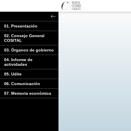
01. Presentación
02. Consejo General
COSITAL
03. Órganos de gobierno
04. Informe de
actividades
05. Udite
06. Comunicación
07. Memoria económica