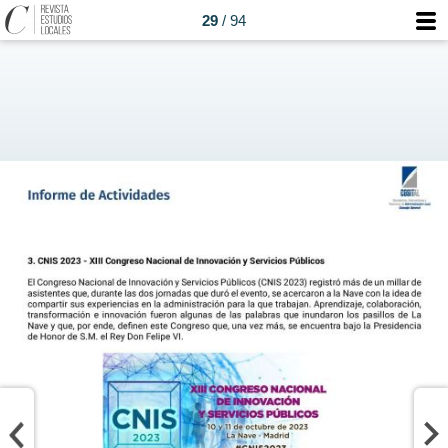
29
/ 94