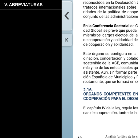
V. ABREVIATURAS