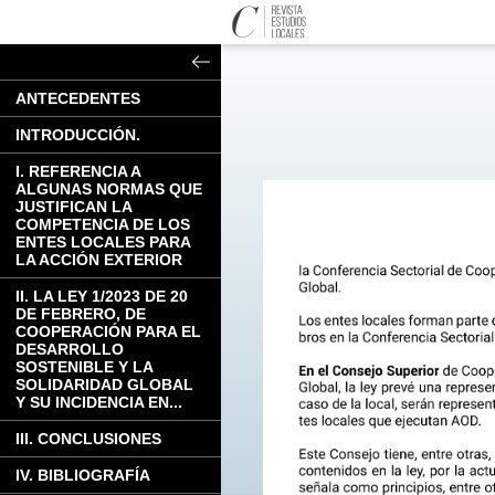
ANTECEDENTES
INTRODUCCIÓN.
I. REFERENCIA A
ALGUNAS NORMAS QUE
JUSTIFICAN LA
COMPETENCIA DE LOS
ENTES LOCALES PARA
LA ACCIÓN EXTERIOR
II. LA LEY 1/2023 DE 20
DE FEBRERO, DE
COOPERACIÓN PARA EL
DESARROLLO
SOSTENIBLE Y LA
SOLIDARIDAD GLOBAL
Y SU INCIDENCIA EN...
III. CONCLUSIONES
IV. BIBLIOGRAFÍA