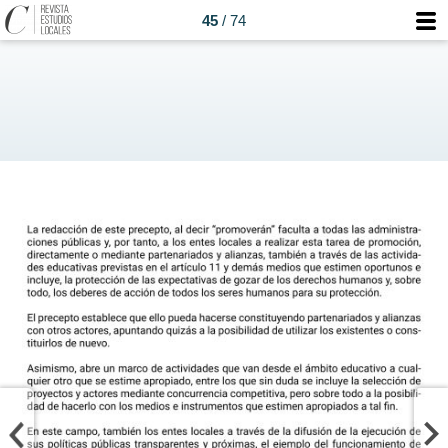
45
/ 74