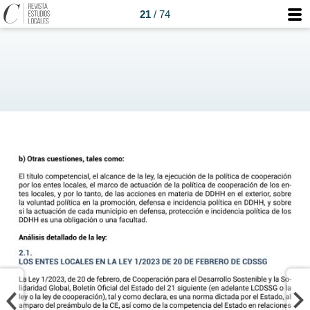
21
/ 74