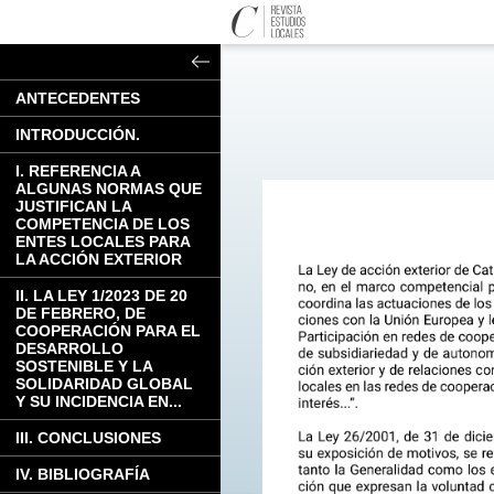
ANTECEDENTES
INTRODUCCIÓN.
I. REFERENCIA A
ALGUNAS NORMAS QUE
JUSTIFICAN LA
COMPETENCIA DE LOS
ENTES LOCALES PARA
LA ACCIÓN EXTERIOR
II. LA LEY 1/2023 DE 20
DE FEBRERO, DE
COOPERACIÓN PARA EL
DESARROLLO
SOSTENIBLE Y LA
SOLIDARIDAD GLOBAL
Y SU INCIDENCIA EN...
III. CONCLUSIONES
IV. BIBLIOGRAFÍA