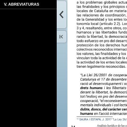
V. ABREVIATURAS